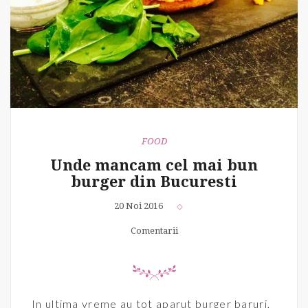
FOOD
Unde mancam cel mai bun
burger din Bucuresti
20 Noi 2016
Comentarii
In ultima vreme au tot aparut burger baruri,