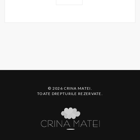
© 2026 CRINA MATEI.
TOATE DREPTURILE REZERVATE.