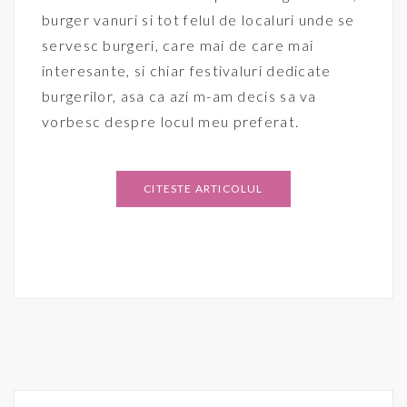
burger vanuri si tot felul de localuri unde se
servesc burgeri, care mai de care mai
interesante, si chiar festivaluri dedicate
burgerilor, asa ca azi m-am decis sa va
vorbesc despre locul meu preferat.
CITESTE ARTICOLUL