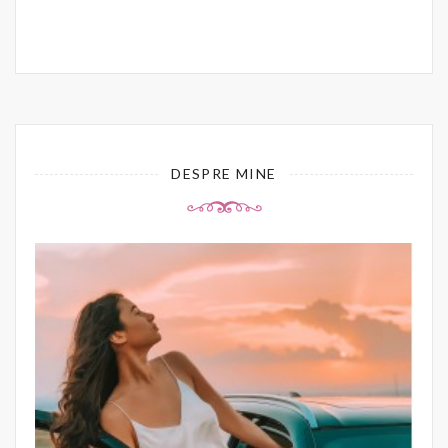
DESPRE MINE