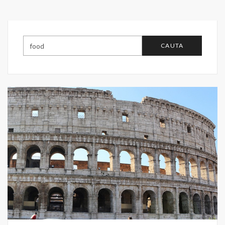
CAUTA