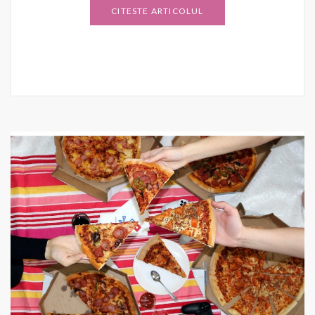
CITESTE ARTICOLUL