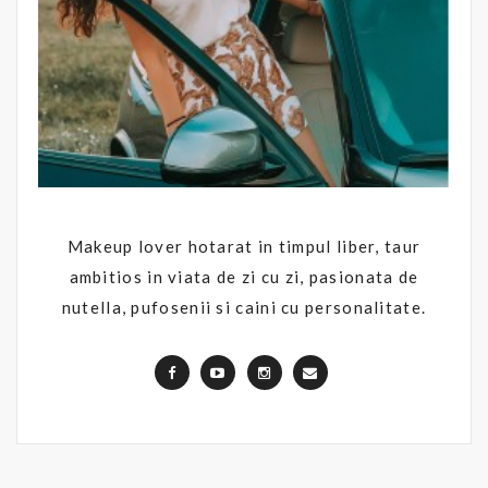
Makeup lover hotarat in timpul liber, taur
ambitios in viata de zi cu zi, pasionata de
nutella, pufosenii si caini cu personalitate.