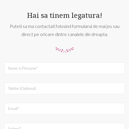
Hai sa tinem legatura!
Puteti sa ma contactati folosind formularul de mai jos sau
direct pe oricare dintre canalele din dreapta.