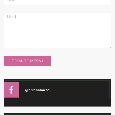
@crinaamatei