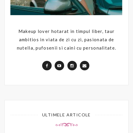
Makeup lover hotarat in timpul liber, taur
ambitios in viata de zi cu zi, pasionata de
nutella, pufosenii si caini cu personalitate.
ULTIMELE ARTICOLE