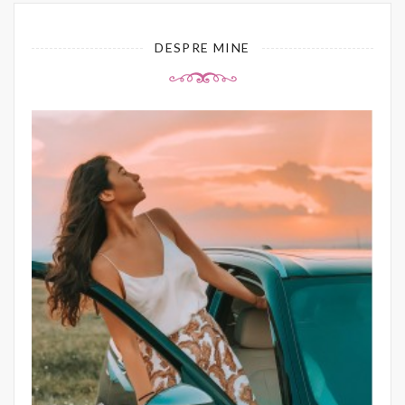
DESPRE MINE