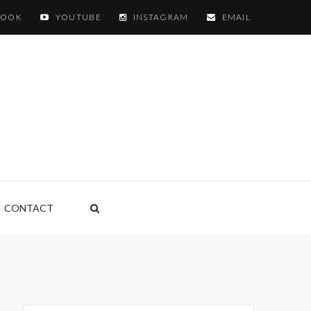
BOOK
YOUTUBE
INSTAGRAM
EMAIL
CONTACT