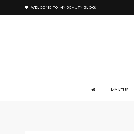
WELCOME TO MY BEAUTY BLOG!
MAKEUP