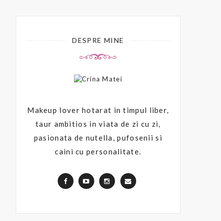
DESPRE MINE
Makeup lover hotarat in timpul liber,
taur ambitios in viata de zi cu zi,
pasionata de nutella, pufosenii si
caini cu personalitate.