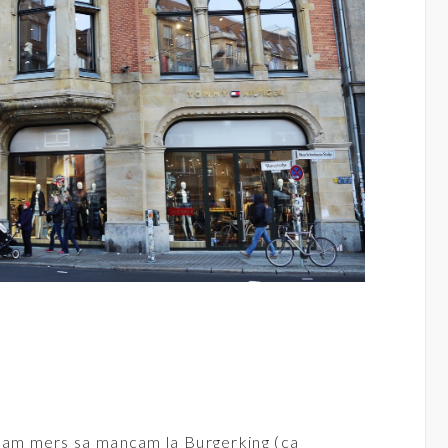
, am mers sa mancam la Burgerking (ca