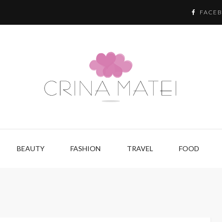
FACE
BEAUTY
FASHION
TRAVEL
FOOD