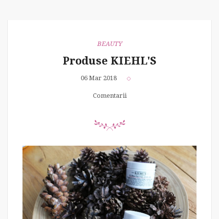
BEAUTY
Produse KIEHL'S
06 Mar 2018
Comentarii