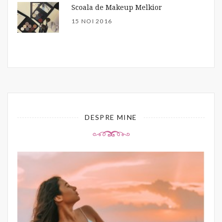
Scoala de Makeup Melkior
15 NOI 2016
DESPRE MINE