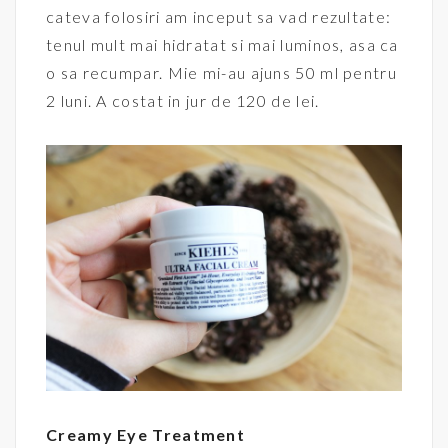
cateva folosiri am inceput sa vad rezultate:
tenul mult mai hidratat si mai luminos, asa ca
o sa recumpar. Mie mi-au ajuns 50 ml pentru
2 luni. A costat in jur de 120 de lei.
Creamy Eye Treatment