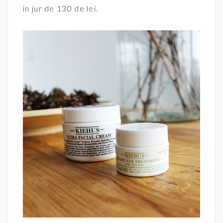
in jur de 130 de lei.