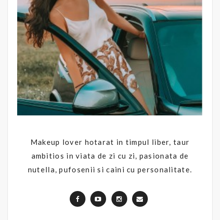
Makeup lover hotarat in timpul liber, taur
ambitios in viata de zi cu zi, pasionata de
nutella, pufosenii si caini cu personalitate.