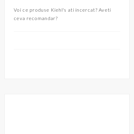
Voi ce produse Kiehl's ati incercat? Aveti
ceva recomandar?